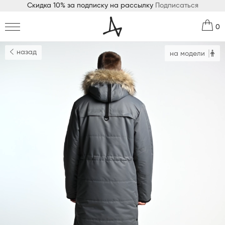
Скидка 10% за подписку на рассылку
Подписаться
0
назад
на модели