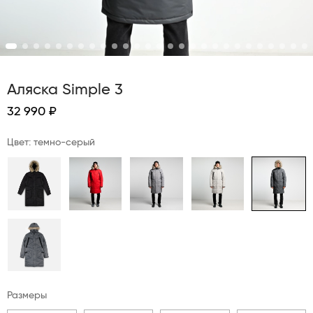
Аляска Simple 3
32 990 ₽
Цвет: темно-серый
Размеры