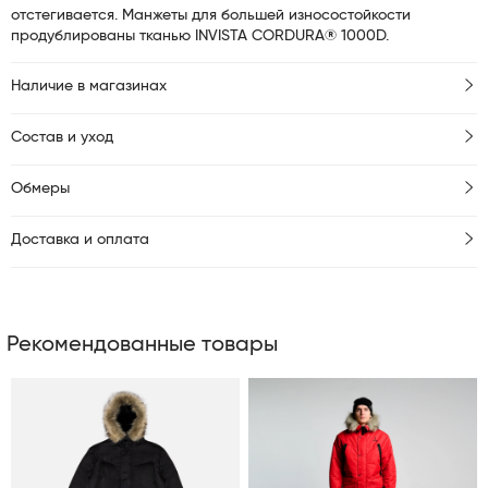
отстегивается. Манжеты для большей износостойкости
продублированы тканью INVISTA CORDURA® 1000D.
Наличие в магазинах
Состав и уход
Обмеры
Доставка и оплата
Рекомендованные товары