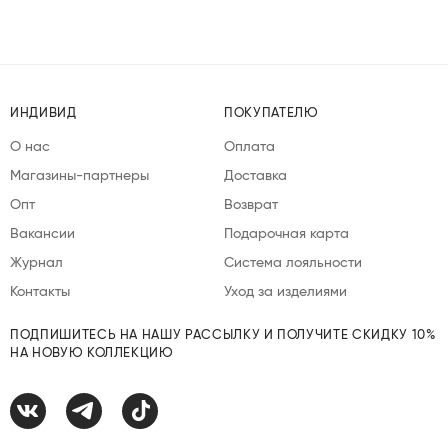
ИНДИВИД
ПОКУПАТЕЛЮ
О нас
Оплата
Магазины-партнеры
Доставка
Опт
Возврат
Вакансии
Подарочная карта
Журнал
Система лояльности
Контакты
Уход за изделиями
ПОДПИШИТЕСЬ НА НАШУ РАССЫЛКУ И ПОЛУЧИТЕ СКИДКУ 10%
НА НОВУЮ КОЛЛЕКЦИЮ