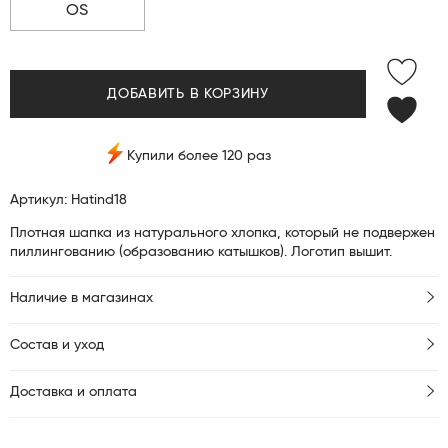
OS
ДОБАВИТЬ В КОРЗИНУ
Купили более 120 раз
Артикул: Hatind18
Плотная шапка из натурального хлопка, который не подвержен
пиллингованию (образованию катышков). Логотип вышит.
Наличие в магазинах
Состав и уход
Доставка и оплата