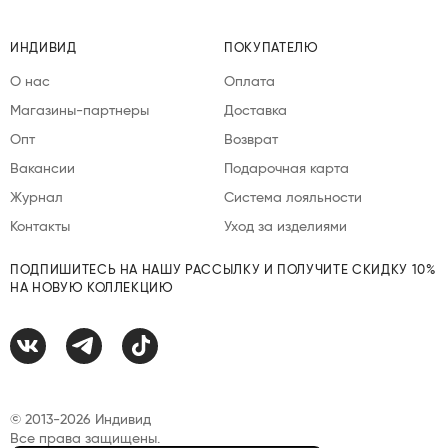
ИНДИВИД
ПОКУПАТЕЛЮ
О нас
Оплата
Магазины-партнеры
Доставка
Опт
Возврат
Вакансии
Подарочная карта
Журнал
Система лояльности
Контакты
Уход за изделиями
ПОДПИШИТЕСЬ НА НАШУ РАССЫЛКУ И ПОЛУЧИТЕ СКИДКУ 10%
НА НОВУЮ КОЛЛЕКЦИЮ
© 2013-2026 Индивид
Все права защищены.