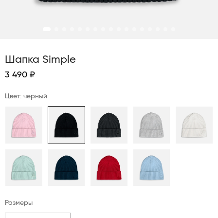
Шапка Simple
3 490 ₽
Цвет: черный
Размеры