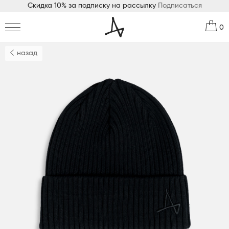
Скидка 10% за подписку на рассылку
Подписаться
0
назад