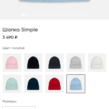
Шапка Simple
3 490 ₽
Цвет: голубой
Размеры