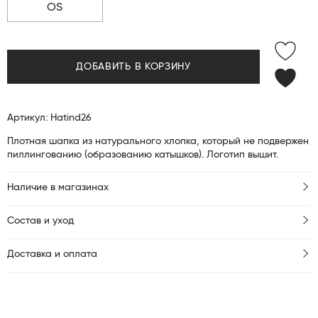
OS
ДОБАВИТЬ В КОРЗИНУ
Артикул: Hatind26
Плотная шапка из натурального хлопка, который не подвержен
пиллингованию (образованию катышков). Логотип вышит.
Наличие в магазинах
Состав и уход
Доставка и оплата