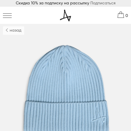
Скидка 10% за подписку на рассылку
Подписаться
0
назад