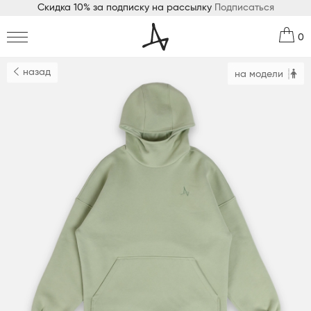
Скидка 10% за подписку на рассылку
Подписаться
0
назад
на модели