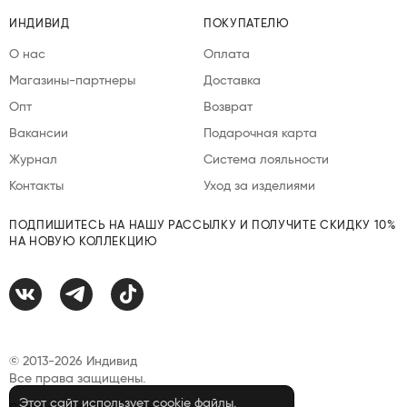
ИНДИВИД
ПОКУПАТЕЛЮ
О нас
Оплата
Магазины-партнеры
Доставка
Опт
Возврат
Вакансии
Подарочная карта
Журнал
Система лояльности
Контакты
Уход за изделиями
ПОДПИШИТЕСЬ НА НАШУ РАССЫЛКУ И ПОЛУЧИТЕ СКИДКУ 10%
НА НОВУЮ КОЛЛЕКЦИЮ
© 2013-2026 Индивид
Все права защищены.
Этот сайт использует cookie файлы.