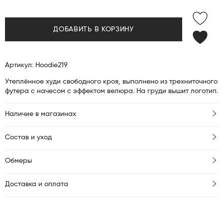
ДОБАВИТЬ В КОРЗИНУ
Артикул: Hoodie219
Утеплённое худи свободного кроя, выполнено из трехниточного
футера с начесом с эффектом велюра. На груди вышит логотип.
Наличие в магазинах
Состав и уход
Обмеры
Доставка и оплата