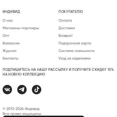
ИНДИВИД
ПОКУПАТЕЛЮ
О нас
Оплата
Магазины-партнеры
Доставка
Опт
Возврат
Вакансии
Подарочная карта
Журнал
Система лояльности
Контакты
Уход за изделиями
ПОДПИШИТЕСЬ НА НАШУ РАССЫЛКУ И ПОЛУЧИТЕ СКИДКУ 10%
НА НОВУЮ КОЛЛЕКЦИЮ
© 2013-2026 Индивид
Все права защищены.