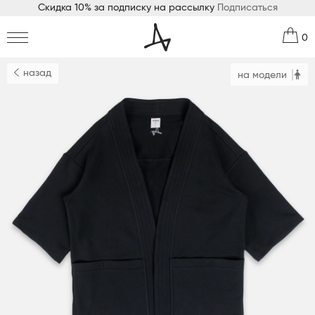
Скидка 10% за подписку на рассылку
Подписаться
0
назад
на модели