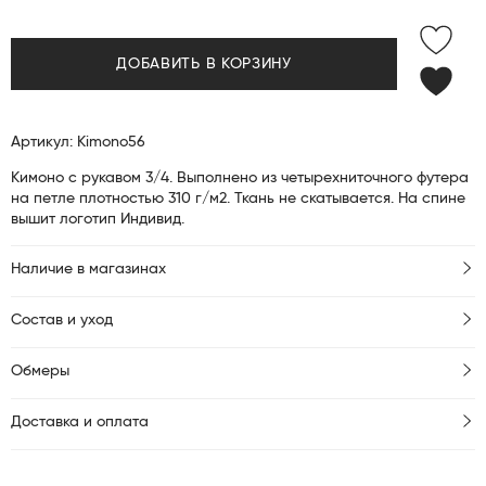
ДОБАВИТЬ В КОРЗИНУ
Артикул: Kimono56
Кимоно с рукавом 3/4. Выполнено из четырехниточного футера
на петле плотностью 310 г/м2. Ткань не скатывается. На спине
вышит логотип Индивид.
Наличие в магазинах
Состав и уход
Обмеры
Доставка и оплата