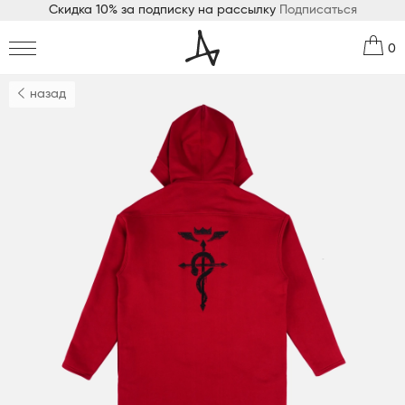
Скидка 10% за подписку на рассылку
Подписаться
0
назад