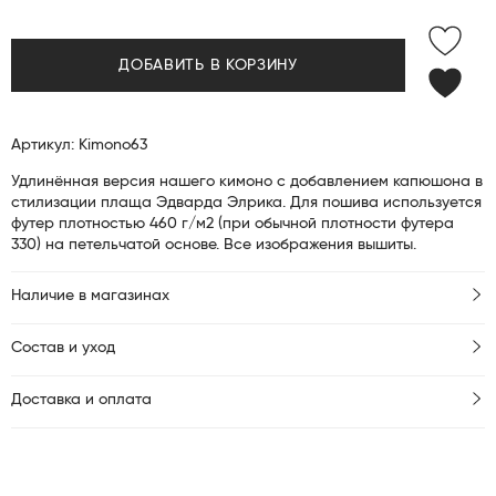
ДОБАВИТЬ В КОРЗИНУ
Артикул: Kimono63
Удлинённая версия нашего кимоно с добавлением капюшона в
стилизации плаща Эдварда Элрика. Для пошива используется
футер плотностью 460 г/м2 (при обычной плотности футера
330) на петельчатой основе. Все изображения вышиты.
Наличие в магазинах
Состав и уход
Доставка и оплата