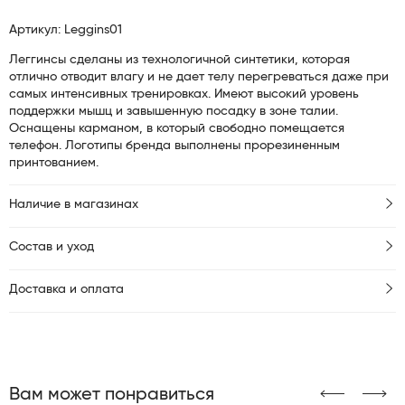
Артикул: Leggins01
Леггинсы сделаны из технологичной синтетики, которая
отлично отводит влагу и не дает телу перегреваться даже при
самых интенсивных тренировках. Имеют высокий уровень
поддержки мышц и завышенную посадку в зоне талии.
Оснащены карманом, в который свободно помещается
телефон. Логотипы бренда выполнены прорезиненным
принтованием.
Наличие в магазинах
Состав и уход
Доставка и оплата
Вам может понравиться