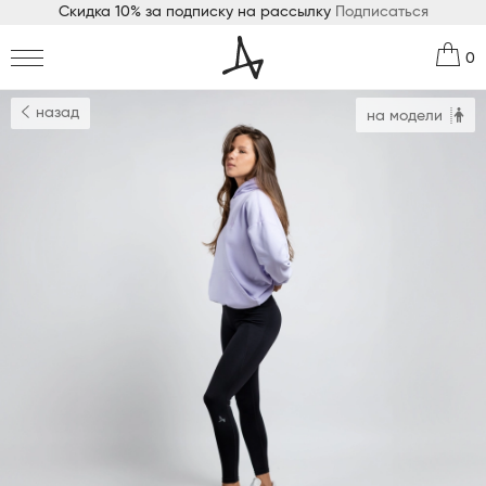
Скидка 10% за подписку на рассылку
Подписаться
0
назад
на модели