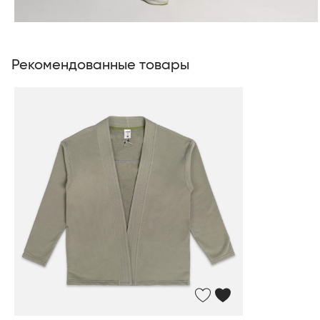
Рекомендованные товары