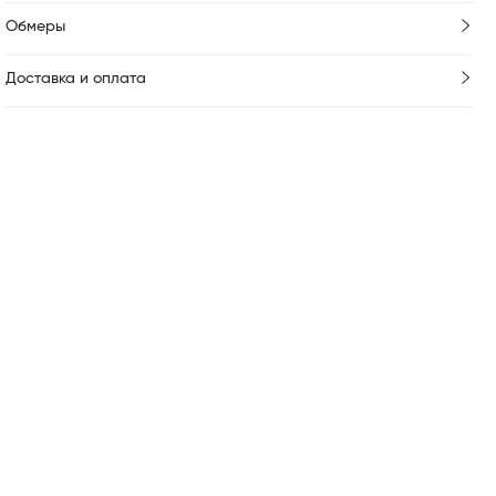
Обмеры
Доставка и оплата