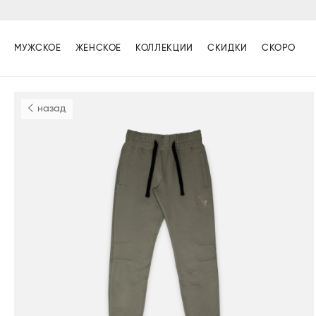
МУЖСКОЕ
ЖЕНСКОЕ
КОЛЛЕКЦИИ
СКИДКИ
СКОРО
назад