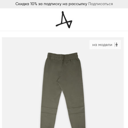
Скидка 10% за подписку на рассылку
Подписаться
на модели