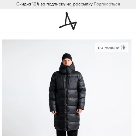
Скидка 10% за подписку на рассылку
Подписаться
на модели