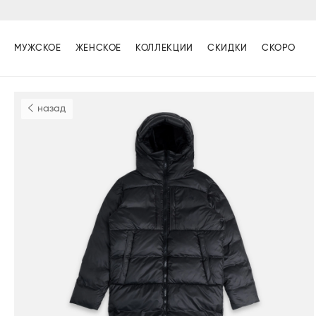
МУЖСКОЕ
ЖЕНСКОЕ
КОЛЛЕКЦИИ
СКИДКИ
СКОРО
назад