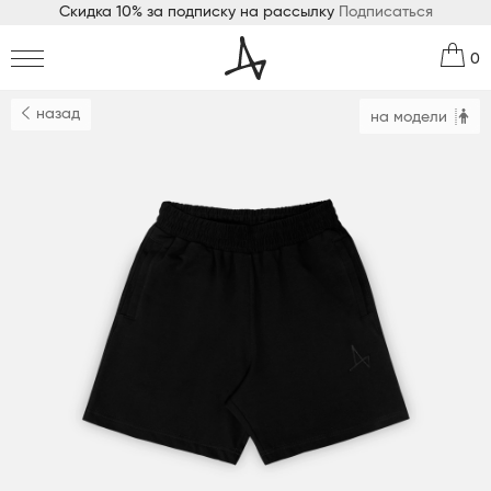
Скидка 10% за подписку на рассылку
Подписаться
0
назад
на модели