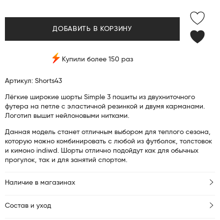
ДОБАВИТЬ В КОРЗИНУ
Купили более 150 раз
Артикул: Shorts43
Лёгкие широкие шорты Simple 3 пошиты из двухниточного
футера на петле с эластичной резинкой и двумя карманами.
Логотип вышит нейлоновыми нитками.
Данная модель станет отличным выбором для теплого сезона,
которую можно комбинировать с любой из футболок, толстовок
и кимоно indiwd. Шорты отлично подойдут как для обычных
прогулок, так и для занятий спортом.
Наличие в магазинах
Состав и уход