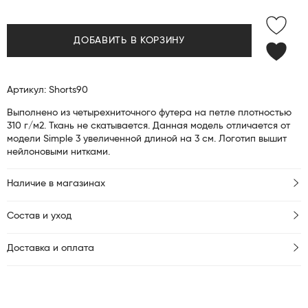
ДОБАВИТЬ В КОРЗИНУ
Артикул: Shorts90
Выполнено из четырехниточного футера на петле плотностью
310 г/м2. Ткань не скатывается. Данная модель отличается от
модели Simple 3 увеличенной длиной на 3 см. Логотип вышит
нейлоновыми нитками.
Наличие в магазинах
Состав и уход
Доставка и оплата