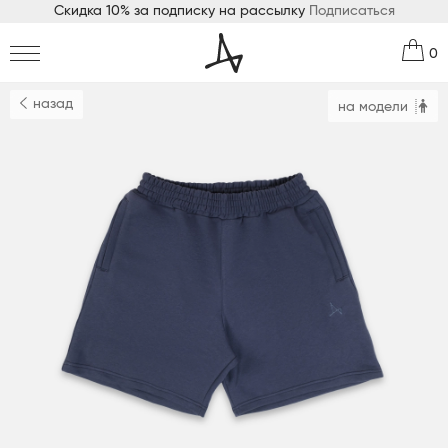
Скидка 10% за подписку на рассылку
Подписаться
0
назад
на модели