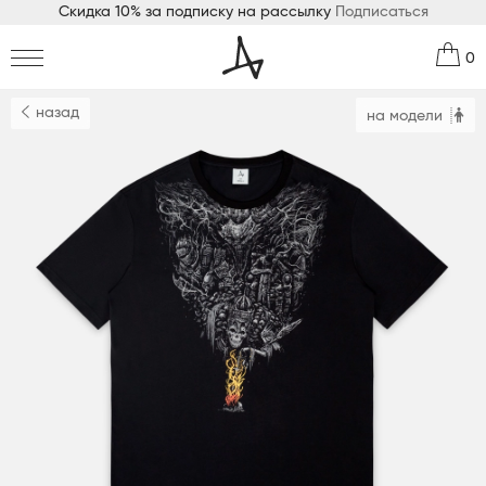
Скидка 10% за подписку на рассылку
Подписаться
0
назад
на модели