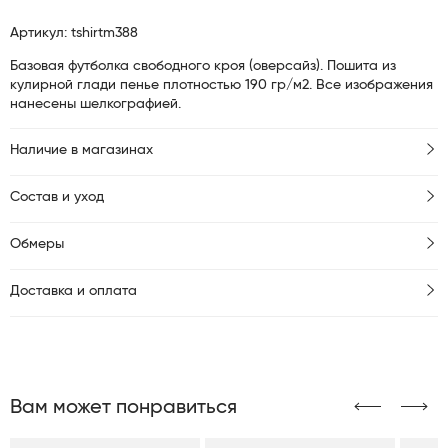
Артикул: tshirtm388
Базовая футболка свободного кроя (оверсайз). Пошита из
кулирной глади пенье плотностью 190 гр/м2. Все изображения
нанесены шелкографией.
Наличие в магазинах
Состав и уход
Обмеры
Доставка и оплата
Вам может понравиться