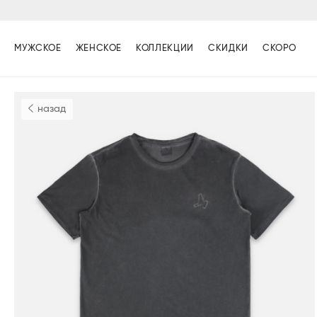
МУЖСКОЕ
ЖЕНСКОЕ
КОЛЛЕКЦИИ
СКИДКИ
СКОРО
назад