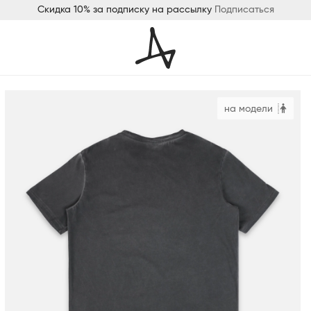
Скидка 10% за подписку на рассылку
Подписаться
на модели