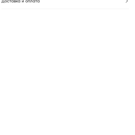
Доставка и оплата