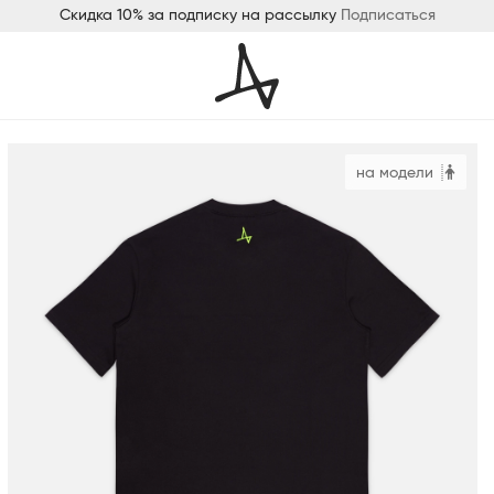
Скидка 10% за подписку на рассылку
Подписаться
на модели