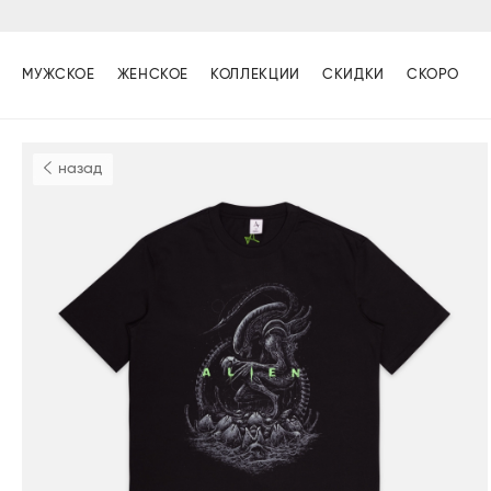
МУЖСКОЕ
ЖЕНСКОЕ
КОЛЛЕКЦИИ
СКИДКИ
СКОРО
назад