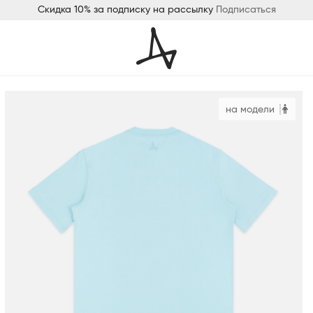
Скидка 10% за подписку на рассылку
Подписаться
на модели