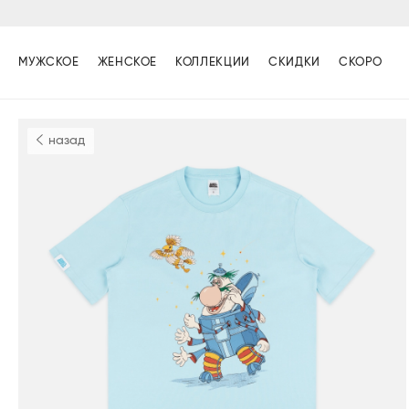
МУЖСКОЕ
ЖЕНСКОЕ
КОЛЛЕКЦИИ
СКИДКИ
СКОРО
назад