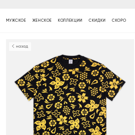
МУЖСКОЕ
ЖЕНСКОЕ
КОЛЛЕКЦИИ
СКИДКИ
СКОРО
назад