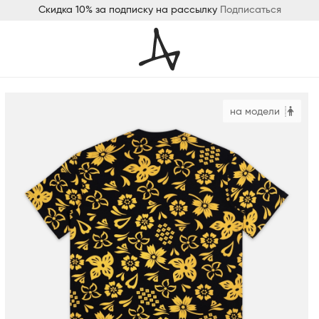
Скидка 10% за подписку на рассылку
Подписаться
на модели