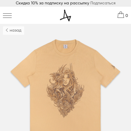
Скидка 10% за подписку на рассылку
Подписаться
0
назад