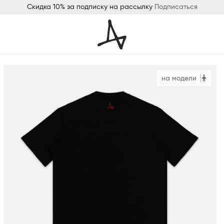
Скидка 10% за подписку на рассылку
Подписаться
на модели