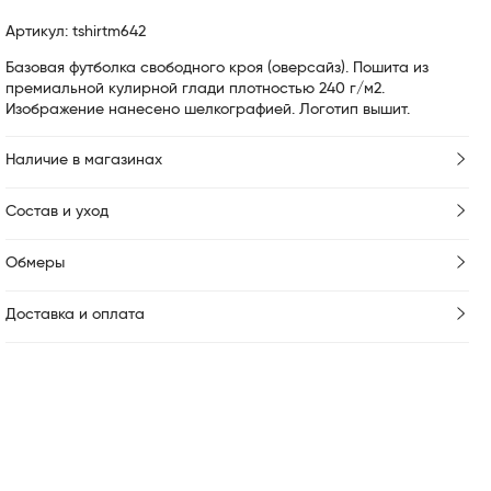
Артикул: tshirtm642
Базовая футболка свободного кроя (оверсайз). Пошита из
премиальной кулирной глади плотностью 240 г/м2.
Изображение нанесено шелкографией. Логотип вышит.
Наличие в магазинах
Состав и уход
Обмеры
Доставка и оплата