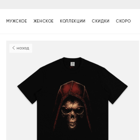
МУЖСКОЕ
ЖЕНСКОЕ
КОЛЛЕКЦИИ
СКИДКИ
СКОРО
назад