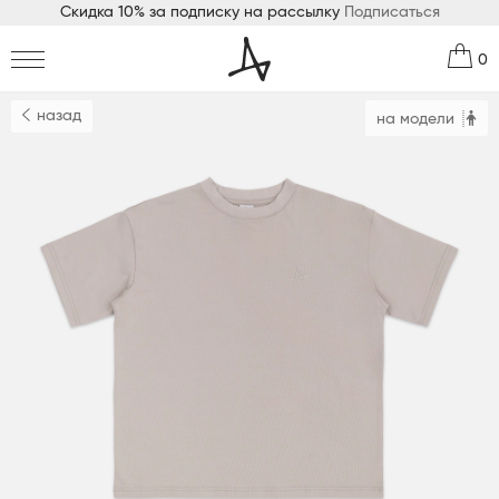
Скидка 10% за подписку на рассылку
Подписаться
0
назад
на модели