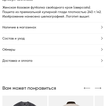
Женская базовая футболка свободного кроя (оверсайз).
Пошита из премиальной кулирной глади плотностью 240 г/м2.
Изображение нанесено шелкографией. Логотип вышит.
Наличие в магазинах
Состав и уход
Обмеры
Доставка и оплата
Вам может понравиться