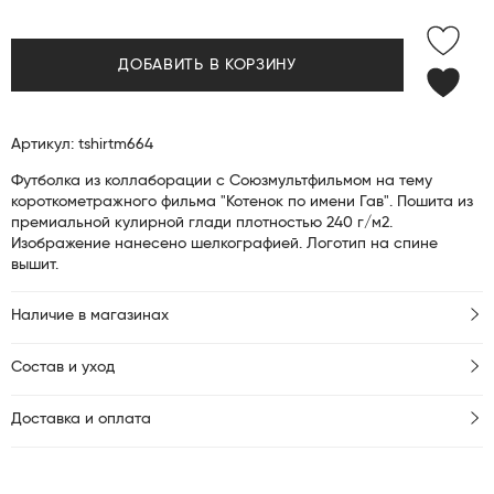
ДОБАВИТЬ В КОРЗИНУ
Артикул: tshirtm664
Футболка из коллаборации с Союзмультфильмом на тему
короткометражного фильма "Котенок по имени Гав". Пошита из
премиальной кулирной глади плотностью 240 г/м2.
Изображение нанесено шелкографией. Логотип на спине
вышит.
Наличие в магазинах
Состав и уход
Доставка и оплата