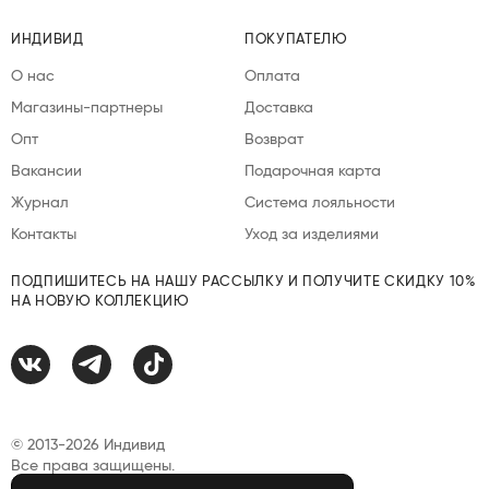
ИНДИВИД
ПОКУПАТЕЛЮ
О нас
Оплата
Магазины-партнеры
Доставка
Опт
Возврат
Вакансии
Подарочная карта
Журнал
Система лояльности
Контакты
Уход за изделиями
ПОДПИШИТЕСЬ НА НАШУ РАССЫЛКУ И ПОЛУЧИТЕ СКИДКУ 10%
НА НОВУЮ КОЛЛЕКЦИЮ
© 2013-2026 Индивид
Все права защищены.