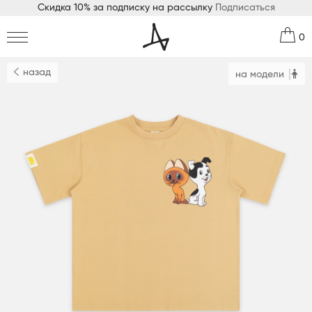
Скидка 10% за подписку на рассылку
Подписаться
0
назад
на модели