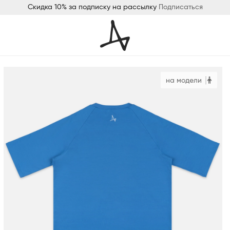
Скидка 10% за подписку на рассылку
Подписаться
на модели