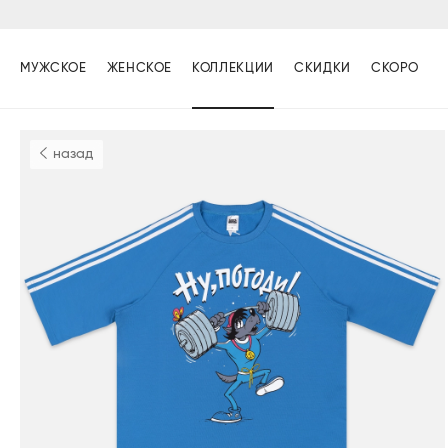
МУЖСКОЕ
ЖЕНСКОЕ
КОЛЛЕКЦИИ
СКИДКИ
СКОРО
назад