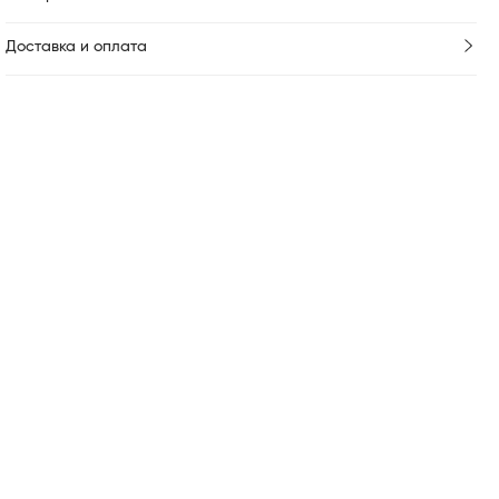
Доставка и оплата