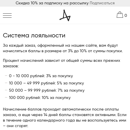
Скидка 10% за подписку на рассылку
Подписаться
0
Система лояльности
За каждый заказ, оформленный на нашем сайте, вам будут
начисляться баллы в размере от 3% до 10% от суммы покупки.
Процент начислений зависит от общей суммы всех прежних
заказов:
0 - 10 000 рублей: 3% за покупку
10 000 – 49 999 рублей: 5% за покупку
50 000 – 99 999 рублей: 7% за покупку
100 000 рублей: 10% за покупку
Начисление баллов проходит автоматически после оплаты
заказа, а еще через 14 дней баллы становятся активными. Если
в течение одного календарного года вы не воспользуетесь ими
– они сгорят.