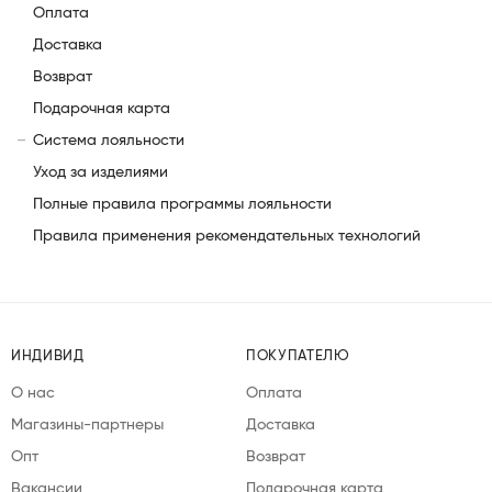
Оплата
Доставка
Возврат
Подарочная карта
Система лояльности
Уход за изделиями
Полные правила программы лояльности
Правила применения рекомендательных технологий
ИНДИВИД
ПОКУПАТЕЛЮ
О нас
Оплата
Магазины-партнеры
Доставка
Опт
Возврат
Вакансии
Подарочная карта