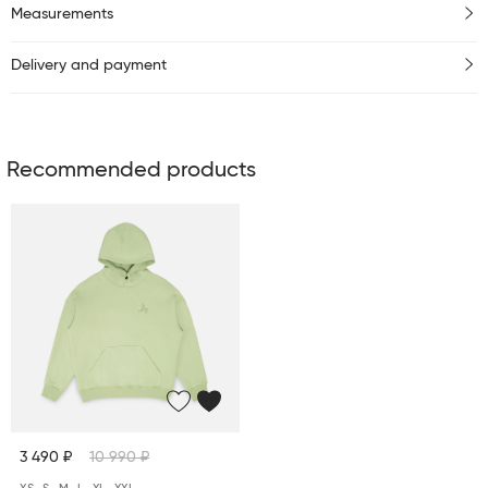
Measurements
Delivery and payment
Recommended products
3 490 ₽
10 990 ₽