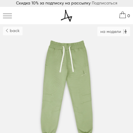
Скидка 10% за подписку на рассылку
Подписаться
0
back
на модели