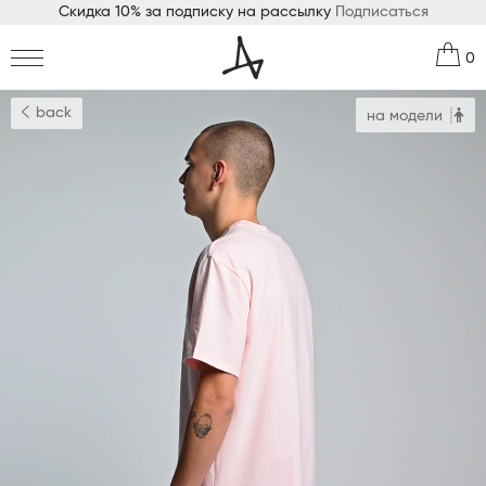
Скидка 10% за подписку на рассылку
Подписаться
0
back
на модели