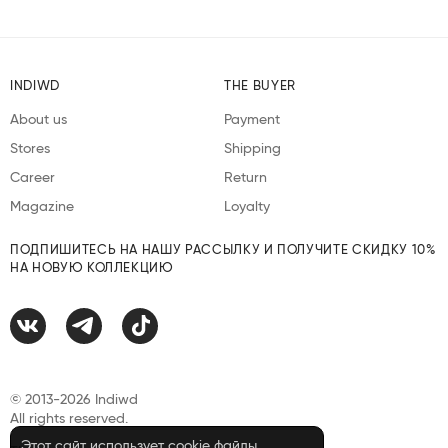
INDIWD
THE BUYER
About us
Payment
Stores
Shipping
Career
Return
Magazine
Loyalty
ПОДПИШИТЕСЬ НА НАШУ РАССЫЛКУ И ПОЛУЧИТЕ СКИДКУ 10%
НА НОВУЮ КОЛЛЕКЦИЮ
© 2013-2026 Indiwd
All rights reserved.
Этот сайт использует cookie файлы.