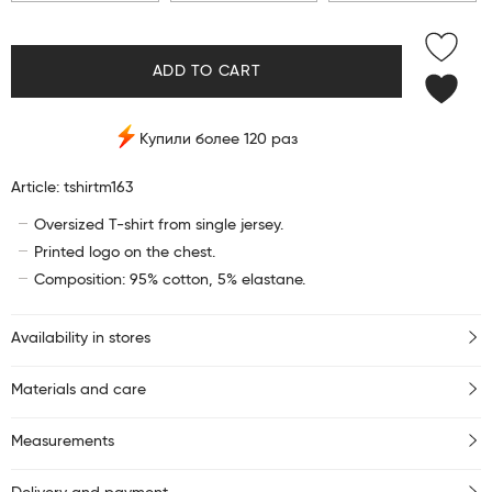
ADD TO CART
Купили более 120 раз
Article: tshirtm163
Oversized T-shirt from single jersey.
Printed logo on the chest.
Composition: 95% cotton, 5% elastane.
Availability in stores
Materials and care
Measurements