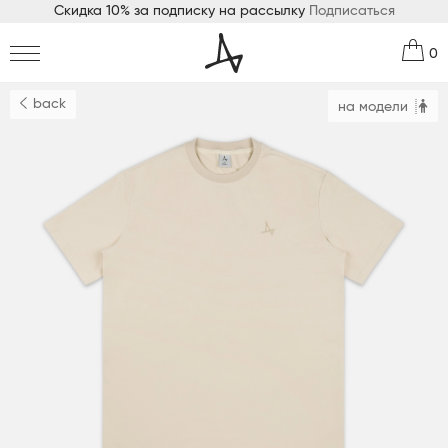
Скидка 10% за подписку на рассылку
Подписаться
0
back
на модели