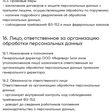
15.3. Правовые меры
- заключение договоров о защите персональных данных с
третьими лицами, осуществляющими обработку по поручению;
- наличие подробного уведомления об обработке
персональных данных;
- соблюдение требований ФЗ-152 и иных федеральных законов.
16. Лицо, ответственное за организацию
обработки персональных данных
16.1. Назначение и полномочия
Генеральный директор ООО «Индивид» (или иное
уполномоченное лицо) назначается ответственным за
организацию обработки персональных данных приказом
генерального директора.
16.2. Обязанности ответственного лица
Ответственный за организацию обработки персональных
данных:
- организует внутренний контроль над соблюдением
требований ФЗ-152;
- доводит до сведения работников положения
законодательства о персональных данных;