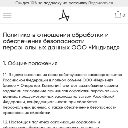
Скидка 10% за подписку на рассылку
Подписаться
0
Политика в отношении обработки и
обеспечения безопасности
персональных данных ООО «Индивид»
1. Общие положения
1.1. В целях выполнения норм действующего законодательства
Российской Федерации в полном объеме ООО «Индивид»
(далее – Оператор, Компания) считает важнейшими своими
задачами соблюдение принципов обработки персональных
данных, предусмотренных законодательством Российской
Федерации, конфиденциальности при обработке
персональных данных, а также обеспечение безопасности
процессов их обработки.
1.2. Настоящая политика организации обработки и
обеспечения безопасности персональных данных