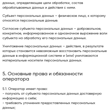
данных, определяющее цели обработки, состав
обрабатываемых данных и действия с ними.
Субъект персональных данных – физическое лицо, к которому
относятся персональные данные.
Согласие субъекта персональных данных – добровольное,
конкретное, информированное и однозначное выражение воли
субъекта на обработку его персональных данных.
Уничтожение персональных данных – действия, в результате
которых становится невозможным восстановить персональные
данные в информационной системе и (или) уничтожаются
материальные носители персональных данных.
5. Основные права и обязанности
оператора
5.1. Оператор имеет право:
- получать от субъекта персональных данных достоверную
информацию о себе;
- требовать уточнения предоставленных персональных
данных;