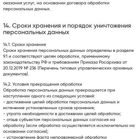
оказания услуг, на основании договора обработки
персональных данных.
14. Сроки хранения и порядок уничтожения
персональных данных
14.1. Сроки хранения
Сроки хранения персональных данных определены в разделе
9.1 и соответствуют целям обработки, применимому
законодательству РФ и требованиям Приказа Росархива от
20.12.2019 № 236 (Перечень типовых управленческих архивных
документов).
14.2. Условия прекращения обработки
Обработка персональных данных прекращается при
наступлении одного из следующих условий:
- достижение целей обработки персональных данных и
истечение установленных сроков хранения;
- утрата необходимости в достижении целей обработки;
- отзыв субъектом персональных данных согласия на
обработку (если обработка осуществляется исключительно на
основании согласия);
- установление факта неправомерной обработки