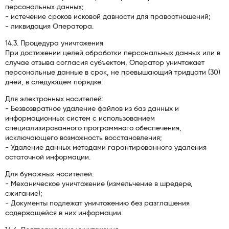
персональных данных;
- истечение сроков исковой давности для правоотношений;
- ликвидация Оператора.
14.3. Процедура уничтожения
При достижении целей обработки персональных данных или в
случае отзыва согласия субъектом, Оператор уничтожает
персональные данные в срок, не превышающий тридцати (30)
дней, в следующем порядке:
Для электронных носителей:
- Безвозвратное удаление файлов из баз данных и
информационных систем с использованием
специализированного программного обеспечения,
исключающего возможность восстановления;
- Удаление данных методами гарантированного удаления
остаточной информации.
Для бумажных носителей:
- Механическое уничтожение (измельчение в шредере,
сжигание);
- Документы подлежат уничтожению без разглашения
содержащейся в них информации.