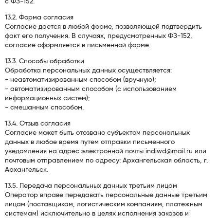
с ФЗ-152.
13.2. Форма согласия
Согласие дается в любой форме, позволяющей подтвердить
факт его получения. В случаях, предусмотренных ФЗ-152,
согласие оформляется в письменной форме.
13.3. Способы обработки
Обработка персональных данных осуществляется:
- неавтоматизированным способом (вручную);
- автоматизированным способом (с использованием
информационных систем);
- смешанным способом.
13.4. Отзыв согласия
Согласие может быть отозвано субъектом персональных
данных в любое время путем отправки письменного
уведомления на адрес электронной почты indiwd@mail.ru или
почтовым отправлением по адресу: Архангельская область, г.
Архангельск.
13.5. Передача персональных данных третьим лицам
Оператор вправе передавать персональные данные третьим
лицам (поставщикам, логистическим компаниям, платежным
системам) исключительно в целях исполнения заказов и