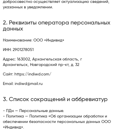
добросовестно осуществляет актуализацию сведений,
указанных в уведомлении.
2. Реквизиты оператора персональных
данных
Наименование: ООО «Индивид»
ИНН: 2901278051
Адрес:
163002
,
Архангельская область
,
г
Архангельск
,
Новгородский пр-кт, д. 32
Сайт: https://indiwd.com/
Email: indiwd@mail.ru
3. Список сокращений и аббревиатур
- ПДн — Персональные данные.
- Политика — Политика «Об организации обработки и
обеспечении безопасности персональных данных ООО
«Индивид».