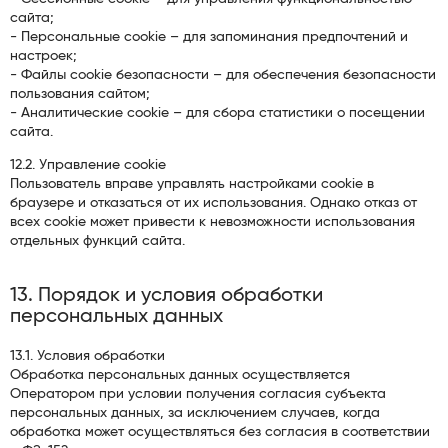
сайта;
- Персональные cookie – для запоминания предпочтений и
настроек;
- Файлы cookie безопасности – для обеспечения безопасности
пользования сайтом;
- Аналитические cookie – для сбора статистики о посещении
сайта.
12.2. Управление cookie
Пользователь вправе управлять настройками cookie в
браузере и отказаться от их использования. Однако отказ от
всех cookie может привести к невозможности использования
отдельных функций сайта.
13. Порядок и условия обработки
персональных данных
13.1. Условия обработки
Обработка персональных данных осуществляется
Оператором при условии получения согласия субъекта
персональных данных, за исключением случаев, когда
обработка может осуществляться без согласия в соответствии