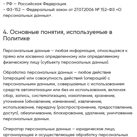
- РФ — Российская Федерация.
- ФЗ-152 — Федеральный закон от 27.07.2006 № 152-ФЗ «О
персональных данных».
4. Основные понятия, используемые в
Политике
Персональные данные – любая информация, относящаяся к
прямо или косвенно определенному или определяемому
физическому лицу (субъекту персональных данных).
Обработка персональных данных – любое действие
(операция) или совокупность действий (операций) с
персональными данными, совершаемых с использованием
средств автоматизации или без их использования, включая
сбор, запись, систематизацию, накопление, хранение,
уточнение (обновление, изменение), извлечение,
использование, передачу (распространение, предоставление,
доступ), обезличивание, блокирование, удаление, уничтожение
персональных данных.
Оператор персональных данных – юридическое лицо,
организующее и осуществляющее обработку персональных