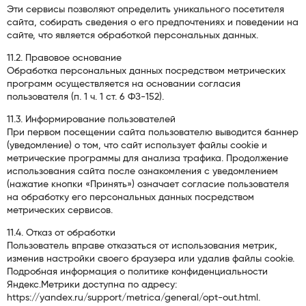
Эти сервисы позволяют определить уникального посетителя
сайта, собирать сведения о его предпочтениях и поведении на
сайте, что является обработкой персональных данных.
11.2. Правовое основание
Обработка персональных данных посредством метрических
программ осуществляется на основании согласия
пользователя (п. 1 ч. 1 ст. 6 ФЗ-152).
11.3. Информирование пользователей
При первом посещении сайта пользователю выводится баннер
(уведомление) о том, что сайт использует файлы cookie и
метрические программы для анализа трафика. Продолжение
использования сайта после ознакомления с уведомлением
(нажатие кнопки «Принять») означает согласие пользователя
на обработку его персональных данных посредством
метрических сервисов.
11.4. Отказ от обработки
Пользователь вправе отказаться от использования метрик,
изменив настройки своего браузера или удалив файлы cookie.
Подробная информация о политике конфиденциальности
Яндекс.Метрики доступна по адресу:
https://yandex.ru/support/metrica/general/opt-out.html.