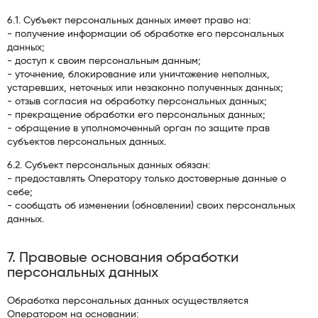
6.1. Субъект персональных данных имеет право на:
- получение информации об обработке его персональных
данных;
- доступ к своим персональным данным;
- уточнение, блокирование или уничтожение неполных,
устаревших, неточных или незаконно полученных данных;
- отзыв согласия на обработку персональных данных;
- прекращение обработки его персональных данных;
- обращение в уполномоченный орган по защите прав
субъектов персональных данных.
6.2. Субъект персональных данных обязан:
- предоставлять Оператору только достоверные данные о
себе;
- сообщать об изменении (обновлении) своих персональных
данных.
7. Правовые основания обработки
персональных данных
Обработка персональных данных осуществляется
Оператором на основании: