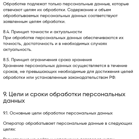
Обработке подлежат только персональные данные, которые
отвечают целям их обработки. Содержание и объем
обрабатываемых персональных данных соответствуют
заявленным целям обработки.
8.4. Принцип точности и актуальности
При обработке персональных данных обеспечиваются их
точность, достаточность и в необходимых случаях
актуальность.
8.5. Принцип ограничения срока хранения
Хранение персональных данных осуществляется в течение
сроков, не превышающих необходимые для достижения целей
обработки или установленные законодательством РФ.
9. Цели и сроки обработки персональных
данных
9.1. Основные цели обработки персональных данных
Оператор обрабатывает персональные данные в следующих
целях: