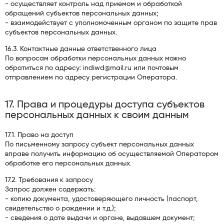
- осуществляет контроль над приемом и обработкой
обращений субъектов персональных данных;
- взаимодействует с уполномоченным органом по защите прав
субъектов персональных данных.
16.3. Контактные данные ответственного лица
По вопросам обработки персональных данных можно
обратиться по адресу: indiwd@mail.ru или почтовым
отправлением по адресу регистрации Оператора.
17. Права и процедуры доступа субъектов
персональных данных к своим данным
17.1. Право на доступ
По письменному запросу субъект персональных данных
вправе получить информацию об осуществляемой Оператором
обработке его персональных данных.
17.2. Требования к запросу
Запрос должен содержать:
- копию документа, удостоверяющего личность (паспорт,
свидетельство о рождении и т.д.);
- сведения о дате выдачи и органе, выдавшем документ;