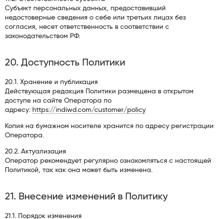
Субъект персональных данных, предоставивший
недостоверные сведения о себе или третьих лицах без
согласия, несет ответственность в соответствии с
законодательством РФ.
20. Доступность Политики
20.1. Хранение и публикация
Действующая редакция Политики размещена в открытом
доступе на сайте Оператора по
адресу:
https://indiwd.com/customer/policy
Копия на бумажном носителе хранится по адресу регистрации
Оператора.
20.2. Актуализация
Оператор рекомендует регулярно ознакомляться с настоящей
Политикой, так как она может быть изменена.
21. Внесение изменений в Политику
21.1. Порядок изменения