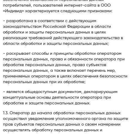
потребителей, пользователей интернет-сайта в ООО
«Индивид» характеризуется следующими признаками:
- разработана в соответствии с действующим
законодательством Российской Федерации в области
обработки и защиты персональных данных в целях
реализации требований действующего законодательства в
области обработки и защиты персональных данных;
- раскрывает способы и принципы обработки оператором
персональных данных, права и обязанности оператора при
обработке персональных данных, права субъектов
персональных данных, а также включает перечень мер,
применяемых оператором в целях обеспечения безопасности
персональных данных при их обработке;
- является общедоступным документом, декларирующим
концептуальные основы деятельности оператора при
обработке и защите персональных данных.
1.3. Оператор до начала обработки персональных данных
осуществил уведомление уполномоченного органа по защите
прав субъектов персональных данных о своем намерении
осуществлять обработку персональных данных и