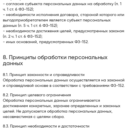
- согласия субъекта персональных данных на обработку (п. 1
ч. 1 ст. 6 ФЗ-152);
- необходимости исполнения договора, стороной которого или
выгодоприобретателем является субъект персональных
данных (п. 5 ч. 1 ст. 6 ФЗ-152);
- необходимости достижения целей, предусмотренных законом
(п. 2 ч. 1 ст. 6 ФЗ-152);
- иных оснований, предусмотренных ФЗ-152.
8. Принципы обработки персональных
данных
8.1. Принцип законности и справедливости
Обработка персональных данных осуществляется на законной
и справедливой основе в соответствии с требованиями ФЗ-152.
8.2. Принцип целевого ограничения
Обработка персональных данных ограничивается
достижением конкретных, заранее определенных и законных
целей. Не допускается обработка персональных данных,
несовместимая с целями сбора.
8.3. Принцип необходимости и достаточности