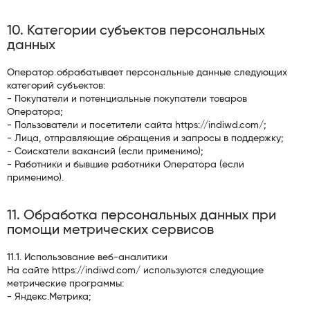
10. Категории субъектов персональных
данных
Оператор обрабатывает персональные данные следующих
категорий субъектов:
- Покупатели и потенциальные покупатели товаров
Оператора;
- Пользователи и посетители сайта https://indiwd.com/;
- Лица, отправляющие обращения и запросы в поддержку;
- Соискатели вакансий (если применимо);
- Работники и бывшие работники Оператора (если
применимо).
11. Обработка персональных данных при
помощи метрических сервисов
11.1. Использование веб-аналитики
На сайте https://indiwd.com/ используются следующие
метрические программы:
- Яндекс.Метрика;