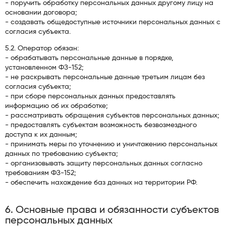
- поручить обработку персональных данных другому лицу на
основании договора;
- создавать общедоступные источники персональных данных с
согласия субъекта.
5.2. Оператор обязан:
- обрабатывать персональные данные в порядке,
установленном ФЗ-152;
- не раскрывать персональные данные третьим лицам без
согласия субъекта;
- при сборе персональных данных предоставлять
информацию об их обработке;
- рассматривать обращения субъектов персональных данных;
- предоставлять субъектам возможность безвозмездного
доступа к их данным;
- принимать меры по уточнению и уничтожению персональных
данных по требованию субъекта;
- организовывать защиту персональных данных согласно
требованиям ФЗ-152;
- обеспечить нахождение баз данных на территории РФ.
6. Основные права и обязанности субъектов
персональных данных