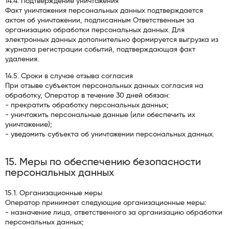
14.4. Подтверждение уничтожения
Факт уничтожения персональных данных подтверждается
актом об уничтожении, подписанным Ответственным за
организацию обработки персональных данных. Для
электронных данных дополнительно формируется выгрузка из
журнала регистрации событий, подтверждающая факт
удаления.
14.5. Сроки в случае отзыва согласия
При отзыве субъектом персональных данных согласия на
обработку, Оператор в течение 30 дней обязан:
- прекратить обработку персональных данных;
- уничтожить персональные данные (или обеспечить их
уничтожение);
- уведомить субъекта об уничтожении персональных данных.
15. Меры по обеспечению безопасности
персональных данных
15.1. Организационные меры
Оператор принимает следующие организационные меры:
- назначение лица, ответственного за организацию обработки
персональных данных;