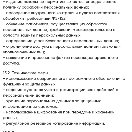
- издание локальных нормативных актов, определяющих
политику обработки персональных данных;
- проведение внутреннего контроля и аудита соответствия
обработки требованиям ФЗ-152;
- обучение работников, осуществляющих обработку
персональных данных, требованиям законодательства в
области защиты персональных данных;
- определение угроз безопасности персональных данных;
- ограничение доступа к персональным данным только для
уполномоченных лиц;
- выявление и пресечение фактов несанкционированного
доступа.
15.2. Технические меры
- использование современного программного обеспечения с
функциями защиты данных;
- ведение журналов учета и регистрации всех действий с
персональными данными;
- хранение персональных данных в защищенных
информационных системах;
- использование шифрования при передаче и хранении
данных;
- регулярное резервное копирование информации.