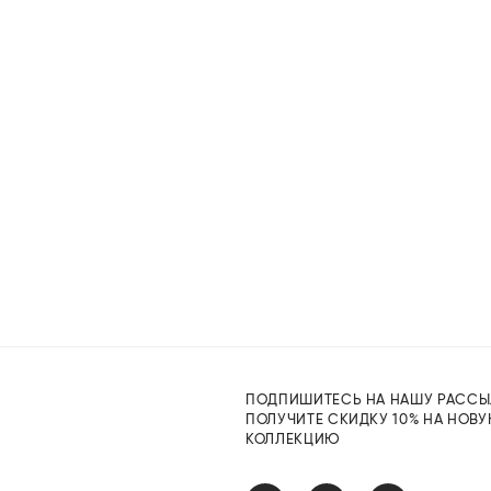
ПОДПИШИТЕСЬ НА НАШУ РАССЫ
ПОЛУЧИТЕ СКИДКУ 10% НА НОВ
КОЛЛЕКЦИЮ