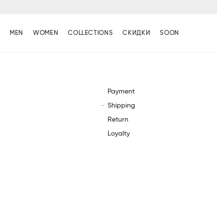
MEN
WOMEN
COLLECTIONS
СКИДКИ
SOON
Payment
Shipping
Return
Loyalty