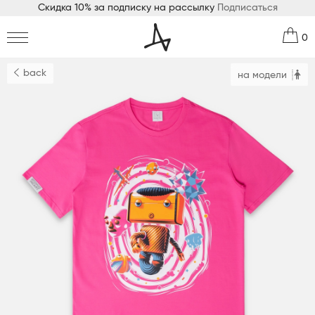
Скидка 10% за подписку на рассылку
Подписаться
0
back
на модели