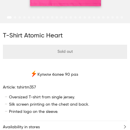
T-Shirt Atomic Heart
Sold out
Купили более 90 раз
Article: tshirtm357
Oversized T-shirt from single jersey.
Silk screen printing on the chest and back.
Printed logo on the sleeve.
Availability in stores