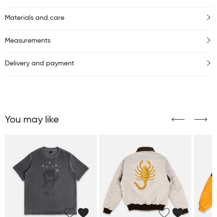
Materials and care
Measurements
Delivery and payment
You may like