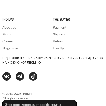
INDIWD
THE BUYER
About us
Payment
Stores
Shipping
Career
Return
Magazine
Loyalty
ПОДПИШИТЕСЬ НА НАШУ РАССЫЛКУ И ПОЛУЧИТЕ СКИДКУ 10%
НА НОВУЮ КОЛЛЕКЦИЮ
© 2013-2026 Indiwd
All rights reserved.
Этот сайт использует cookie файлы.