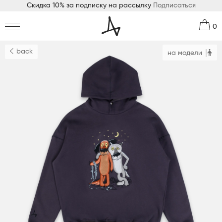
Скидка 10% за подписку на рассылку
Подписаться
0
back
на модели