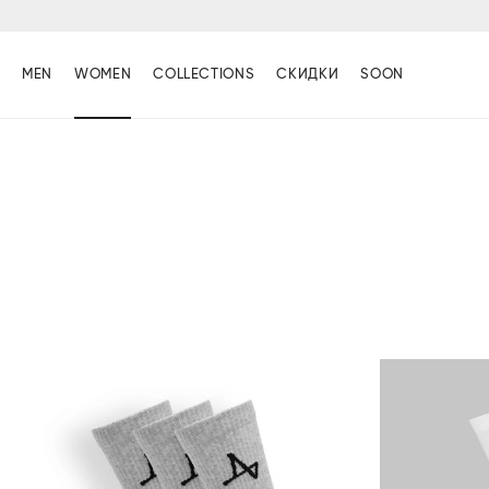
MEN
WOMEN
COLLECTIONS
СКИДКИ
SOON