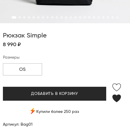
Рюкзак Simple
8 990 ₽
Размеры
OS
ДОБАВИТЬ В КОРЗИНУ
Купили более 250 раз
Артикул: Bag01