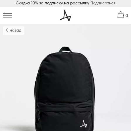
Скидка 10% за подписку на рассылку
Подписаться
0
назад