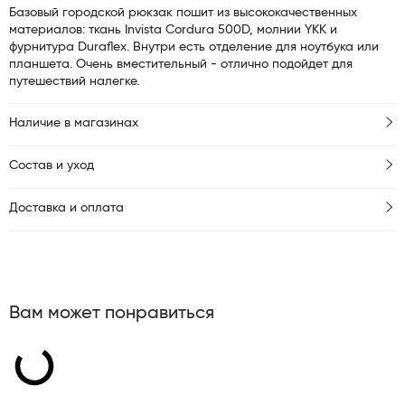
Базовый городской рюкзак пошит из высококачественных
материалов: ткань Invista Cordura 500D, молнии YKK и
фурнитура Duraflex. Внутри есть отделение для ноутбука или
планшета. Очень вместительный - отлично подойдет для
путешествий налегке.
Наличие в магазинах
Состав и уход
Доставка и оплата
Вам может понравиться