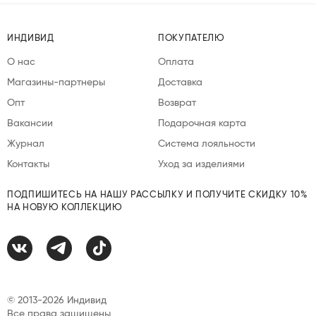
ИНДИВИД
ПОКУПАТЕЛЮ
О нас
Оплата
Магазины-партнеры
Доставка
Опт
Возврат
Вакансии
Подарочная карта
Журнал
Система лояльности
Контакты
Уход за изделиями
ПОДПИШИТЕСЬ НА НАШУ РАССЫЛКУ И ПОЛУЧИТЕ СКИДКУ 10%
НА НОВУЮ КОЛЛЕКЦИЮ
© 2013-2026 Индивид
Все права защищены.