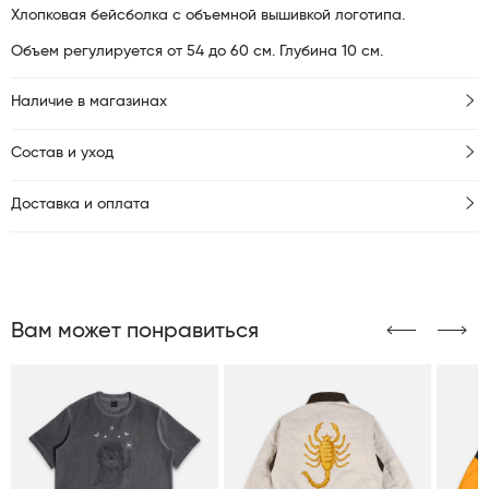
Хлопковая бейсболка с объемной вышивкой логотипа.
Объем регулируется от 54 до 60 см. Глубина 10 см.
Наличие в магазинах
Состав и уход
Доставка и оплата
Вам может понравиться