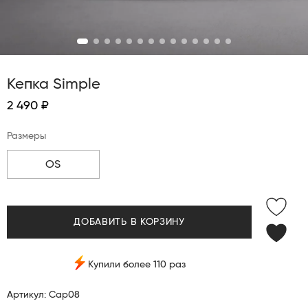
Кепка Simple
2 490 ₽
Размеры
OS
ДОБАВИТЬ В КОРЗИНУ
Купили более 110 раз
Артикул: Cap08