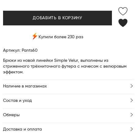
ДОБАВИТЬ В КОРЗИНУ
Купили более 230 раз
Артикул: Pants60
Брюки из новой линейки Simple Velur, выполнены из
стриженного трёхниточного футера с начесом с велюровым
эффектом.
Наличие в магазинах
Состав и уход
Обмеры
Доставка и оплата