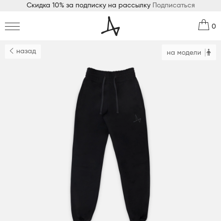
Скидка 10% за подписку на рассылку
Подписаться
0
назад
на модели