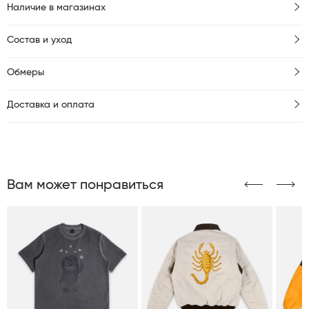
Наличие в магазинах
Состав и уход
Обмеры
Доставка и оплата
Вам может понравиться