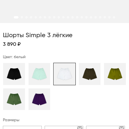
Шорты Simple 3 лёгкие
3 890 ₽
Цвет: белый
Размеры