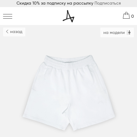
Скидка 10% за подписку на рассылку
Подписаться
0
назад
на модели