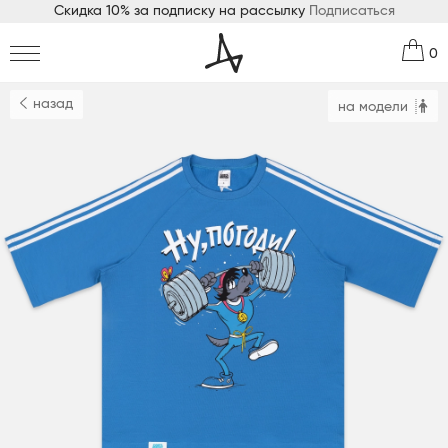
Скидка 10% за подписку на рассылку
Подписаться
0
назад
на модели