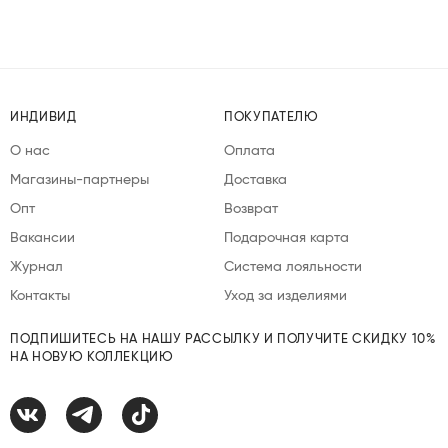
ИНДИВИД
ПОКУПАТЕЛЮ
О нас
Оплата
Магазины-партнеры
Доставка
Опт
Возврат
Вакансии
Подарочная карта
Журнал
Система лояльности
Контакты
Уход за изделиями
ПОДПИШИТЕСЬ НА НАШУ РАССЫЛКУ И ПОЛУЧИТЕ СКИДКУ 10%
НА НОВУЮ КОЛЛЕКЦИЮ