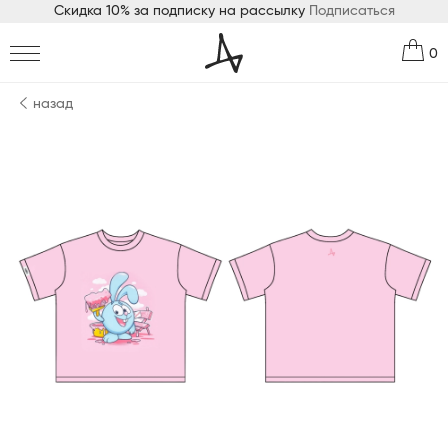
Скидка 10% за подписку на рассылку
Подписаться
0
назад