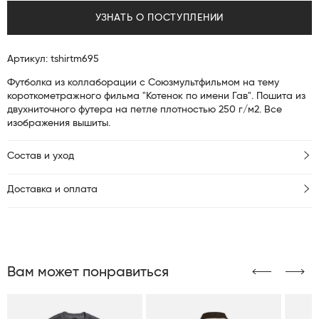
УЗНАТЬ О ПОСТУПЛЕНИИ
Артикул: tshirtm695
Футболка из коллаборации с Союзмультфильмом на тему
короткометражного фильма "Котенок по имени Гав". Пошита из
двухниточного футера на петле плотностью 250 г/м2. Все
изображения вышиты.
Состав и уход
Доставка и оплата
Вам может понравиться