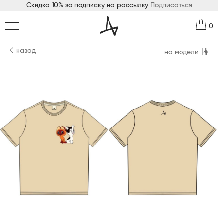
Скидка 10% за подписку на рассылку
Подписаться
0
назад
на модели