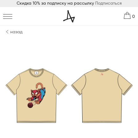
Скидка 10% за подписку на рассылку
Подписаться
0
назад