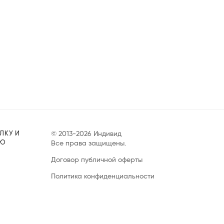
ЛКУ И
© 2013-2026 Индивид
УЮ
Все права защищены.
Договор публичной оферты
Политика конфиденциальности