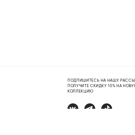
ПОДПИШИТЕСЬ НА НАШУ РАССЫ
ПОЛУЧИТЕ СКИДКУ 10% НА НОВ
КОЛЛЕКЦИЮ
рта
ности
ями