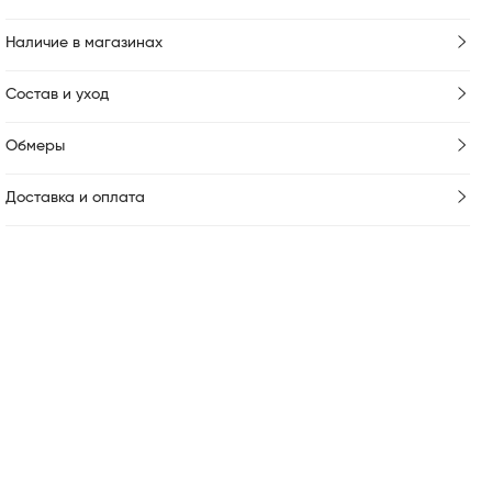
Наличие в магазинах
Состав и уход
Обмеры
Доставка и оплата