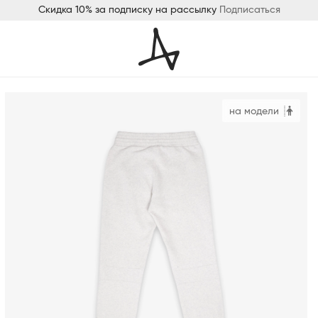
Скидка 10% за подписку на рассылку
Подписаться
на модели