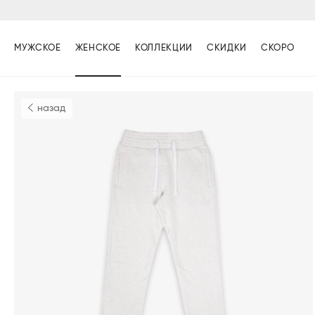
МУЖСКОЕ
ЖЕНСКОЕ
КОЛЛЕКЦИИ
СКИДКИ
СКОРО
назад