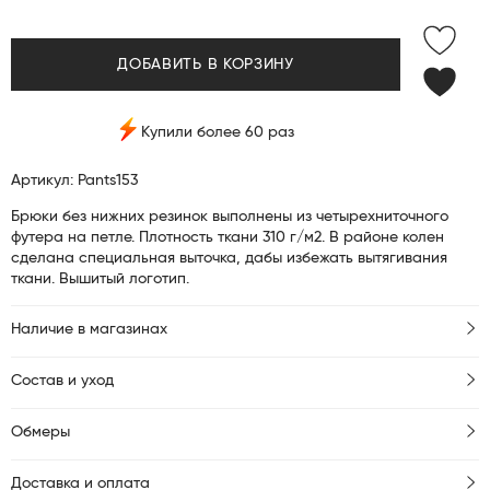
ДОБАВИТЬ В КОРЗИНУ
Купили более 60 раз
Артикул: Pants153
Брюки без нижних резинок выполнены из четырехниточного
футера на петле. Плотность ткани 310 г/м2. В районе колен
сделана специальная выточка, дабы избежать вытягивания
ткани. Вышитый логотип.
Наличие в магазинах
Состав и уход
Обмеры
Доставка и оплата