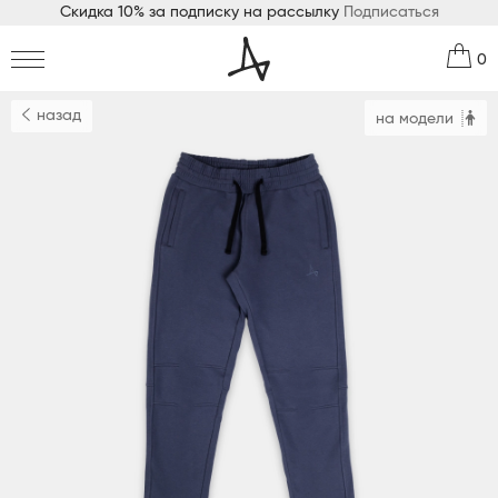
Скидка 10% за подписку на рассылку
Подписаться
0
назад
на модели