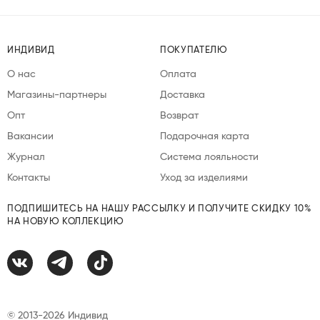
ИНДИВИД
ПОКУПАТЕЛЮ
О нас
Оплата
Магазины-партнеры
Доставка
Опт
Возврат
Вакансии
Подарочная карта
Журнал
Система лояльности
Контакты
Уход за изделиями
ПОДПИШИТЕСЬ НА НАШУ РАССЫЛКУ И ПОЛУЧИТЕ СКИДКУ 10%
НА НОВУЮ КОЛЛЕКЦИЮ
© 2013-2026 Индивид