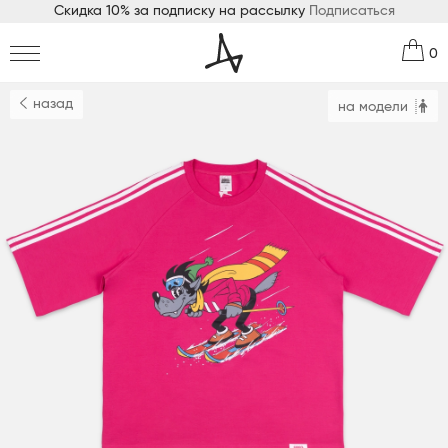
Скидка 10% за подписку на рассылку
Подписаться
0
назад
на модели