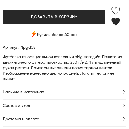
ДОБАВИТЬ В КОРЗИНУ
Купили более 40 раз
Артикул: Npgd08
Футболка из официальной коллекции «Ну, погоди!». Пошита из
двухниточного футера плотностью 250 г/м2. Чуть удлиненный
рукав реглан. Лампасы выполнены полиэфирной лентой.
Изображение нанесено шелкографией. Логотип на спине
вышит.
Наличие в магазинах
Состав и уход
Доставка и оплата