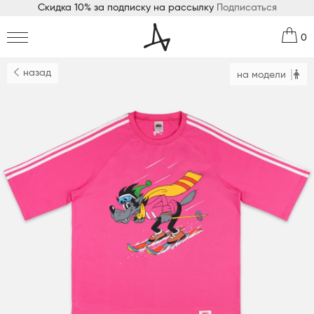
Скидка 10% за подписку на рассылку
Подписаться
0
назад
на модели