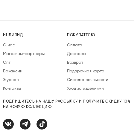
ИНДИВИД
ПОКУПАТЕЛЮ
О нас
Оплата
Магазины-партнеры
Доставка
Опт
Возврат
Вакансии
Подарочная карта
Журнал
Система лояльности
Контакты
Уход за изделиями
ПОДПИШИТЕСЬ НА НАШУ РАССЫЛКУ И ПОЛУЧИТЕ СКИДКУ 10%
НА НОВУЮ КОЛЛЕКЦИЮ