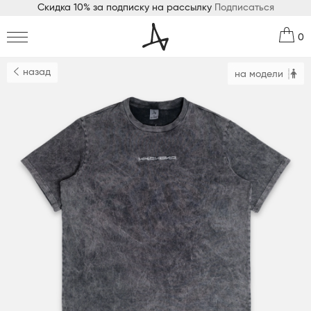
Скидка 10% за подписку на рассылку
Подписаться
0
назад
на модели