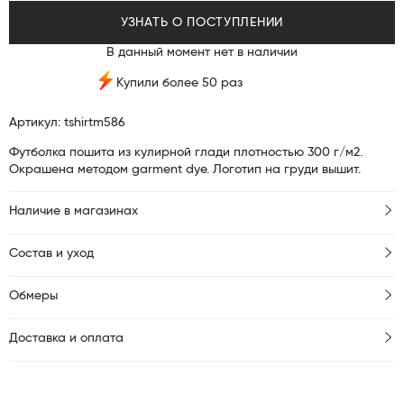
УЗНАТЬ О ПОСТУПЛЕНИИ
В данный момент нет в наличии
Купили более 50 раз
Артикул: tshirtm586
Футболка пошита из кулирной глади плотностью 300 г/м2.
Окрашена методом garment dye. Логотип на груди вышит.
Наличие в магазинах
Состав и уход
Обмеры
Доставка и оплата