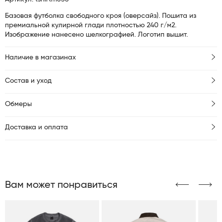
Базовая футболка свободного кроя (оверсайз). Пошита из
премиальной кулирной глади плотностью 240 г/м2.
Изображение нанесено шелкографией. Логотип вышит.
Наличие в магазинах
Состав и уход
Обмеры
Доставка и оплата
Вам может понравиться