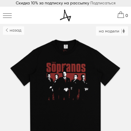
Скидка 10% за подписку на рассылку
Подписаться
0
назад
на модели